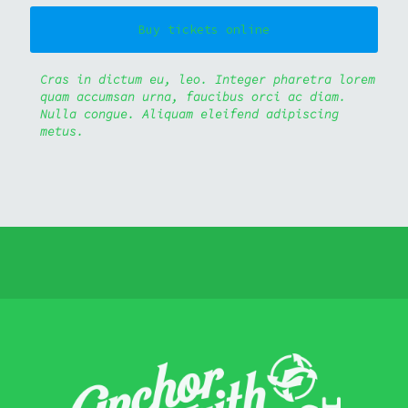
Buy tickets online
Cras in dictum eu, leo. Integer pharetra lorem
quam accumsan urna, faucibus orci ac diam.
Nulla congue. Aliquam eleifend adipiscing
metus.