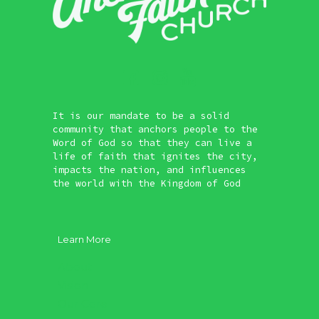
It is our mandate to be a solid
community that anchors people to the
Word of God so that they can live a
life of faith that ignites the city,
impacts the nation, and influences
the world with the Kingdom of God
Learn More
About
Vision
Our Core