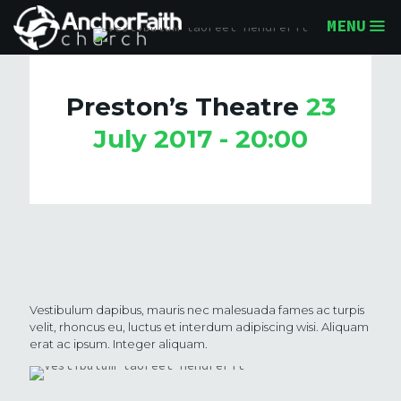
MENU
Preston’s Theatre
23
July 2017 - 20:00
Vestibulum dapibus, mauris nec malesuada fames ac turpis
velit, rhoncus eu, luctus et interdum adipiscing wisi. Aliquam
erat ac ipsum. Integer aliquam.